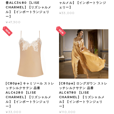
番ALC3480 【LISE
ャルメル】【インポートランジ
CHARMEL】【リズシャルメ
ェリー】
ル】【インポートランジェリ
¥33,000
ー】
¥47,300
[C80pe] キャミソール ストレ
[C80pe] ロングガウン ストレ
ッチシルクサテン 品番
ッチシルクサテン 品番
ALC4280 【LISE
ALC6780 【LISE
CHARMEL】【リズシャルメ
CHARMEL】【リズシャルメ
ル】【インポートランジェリ
ル】【インポートランジェリ
ー】
ー】
¥33,000
¥110,000