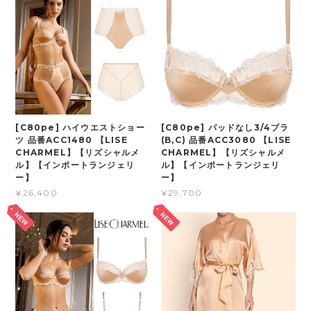
[C80pe] ハイウエストショー
[C80pe] パッドなし3/4ブラ
ツ 品番ACC1480 【LISE
(B,C) 品番ACC3080 【LISE
CHARMEL】【リズシャルメ
CHARMEL】【リズシャルメ
ル】【インポートランジェリ
ル】【インポートランジェリ
ー】
ー】
¥26,400
¥29,700