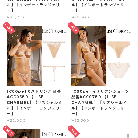
ル】【インポートランジェリ
ル】【インポートランジェリ
ー】
ー】
¥23,100
¥25,300
[C80pe] Gストリング 品番
[C80pe] イタリアンショーツ
ACC0580 【LISE
品番ACC0780 【LISE
CHARMEL】【リズシャルメ
CHARMEL】【リズシャルメ
ル】【インポートランジェリ
ル】【インポートランジェリ
ー】
ー】
¥22,000
¥25,300