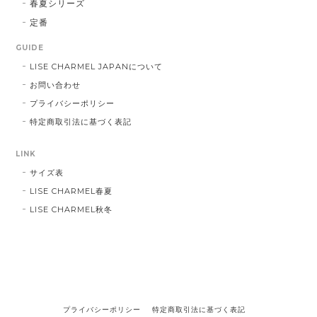
春夏シリーズ
定番
GUIDE
LISE CHARMEL JAPANについて
お問い合わせ
プライバシーポリシー
特定商取引法に基づく表記
LINK
サイズ表
LISE CHARMEL春夏
LISE CHARMEL秋冬
プライバシーポリシー
特定商取引法に基づく表記