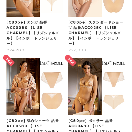
[C80pe] タンガ 品番
[C80pe] スタンダードショー
ACC0080 【LISE
ツ 品番ACC0280 【LISE
CHARMEL】【リズシャルメ
CHARMEL】【リズシャルメ
ル】【インポートランジェリ
ル】【インポートランジェリ
ー】
ー】
¥24,200
¥22,000
[C80pe] 深めショーツ 品番
[C80pe] ボクサー 品番
ACC0380 【LISE
ACC0480 【LISE
CHARMEL】【リズシャルメ
CHARMEL】【リズシャルメ