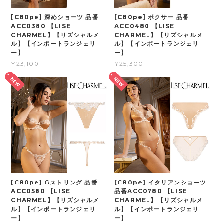
[C80pe] 深めショーツ 品番
[C80pe] ボクサー 品番
ACC0380 【LISE
ACC0480 【LISE
CHARMEL】【リズシャルメ
CHARMEL】【リズシャルメ
ル】【インポートランジェリ
ル】【インポートランジェリ
ー】
ー】
¥23,100
¥25,300
[C80pe] Gストリング 品番
[C80pe] イタリアンショーツ
ACC0580 【LISE
品番ACC0780 【LISE
CHARMEL】【リズシャルメ
CHARMEL】【リズシャルメ
ル】【インポートランジェリ
ル】【インポートランジェリ
ー】
ー】