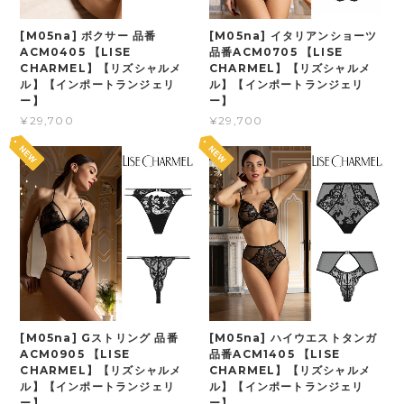
[M05na] ボクサー 品番
[M05na] イタリアンショーツ
ACM0405 【LISE
品番ACM0705 【LISE
CHARMEL】【リズシャルメ
CHARMEL】【リズシャルメ
ル】【インポートランジェリ
ル】【インポートランジェリ
ー】
ー】
¥29,700
¥29,700
[M05na] Gストリング 品番
[M05na] ハイウエストタンガ
ACM0905 【LISE
品番ACM1405 【LISE
CHARMEL】【リズシャルメ
CHARMEL】【リズシャルメ
ル】【インポートランジェリ
ル】【インポートランジェリ
ー】
ー】