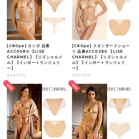
[C80pe] タンガ 品番
[C80pe] スタンダードショー
ACC0080 【LISE
ツ 品番ACC0280 【LISE
CHARMEL】【リズシャルメ
CHARMEL】【リズシャルメ
ル】【インポートランジェリ
ル】【インポートランジェリ
ー】
ー】
¥24,200
¥22,000