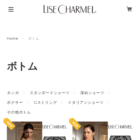
Home
ボトム
ボトム
タンガ
スタンダードショーツ
深めショーツ
ボクサー
Gストリング
イタリアンショーツ
その他ボトム