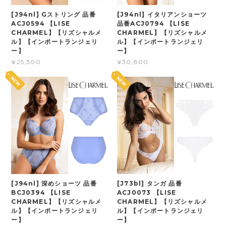
[J94nl] Gストリング 品番
[J94nl] イタリアンショーツ
ACJ0594 【LISE
品番ACJ0794 【LISE
CHARMEL】【リズシャルメ
CHARMEL】【リズシャルメ
ル】【インポートランジェリ
ル】【インポートランジェリ
ー】
ー】
¥25,300
¥30,800
[J94nl] 深めショーツ 品番
[J73bl] タンガ 品番
BCJ0394 【LISE
ACJ0073 【LISE
CHARMEL】【リズシャルメ
CHARMEL】【リズシャルメ
ル】【インポートランジェリ
ル】【インポートランジェリ
ー】
ー】