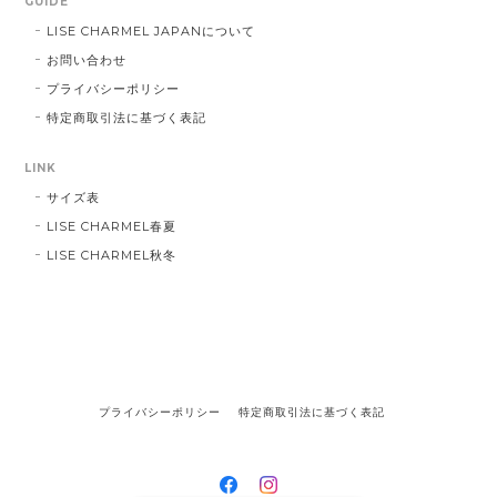
GUIDE
LISE CHARMEL JAPANについて
お問い合わせ
プライバシーポリシー
特定商取引法に基づく表記
LINK
サイズ表
LISE CHARMEL春夏
LISE CHARMEL秋冬
プライバシーポリシー
特定商取引法に基づく表記