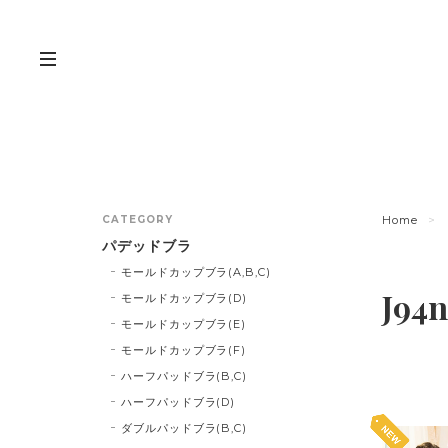
CATEGORY
Home
パデッドブラ
モールドカップブラ(A,B,C)
J94n
モールドカップブラ(D)
モールドカップブラ(E)
モールドカップブラ(F)
ハーフパッドブラ(B,C)
ハーフパッドブラ(D)
ダブルパッドブラ(B,C)