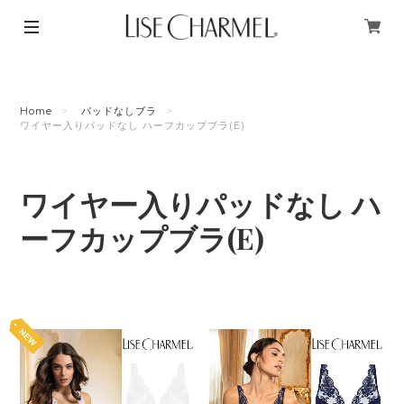
Home
パッドなしブラ
ワイヤー入りパッドなし ハーフカップブラ(E)
ワイヤー入りパッドなし ハ
ーフカップブラ(E)