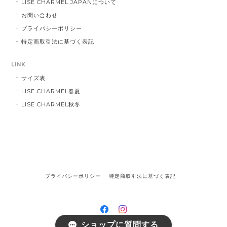
LISE CHARMEL JAPANについて
お問い合わせ
プライバシーポリシー
特定商取引法に基づく表記
LINK
サイズ表
LISE CHARMEL春夏
LISE CHARMEL秋冬
プライバシーポリシー
特定商取引法に基づく表記
ショップに質問する