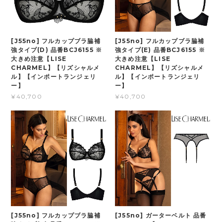
[J55no] フルカップブラ脇補
[J55no] フルカップブラ脇補
強タイプ(D) 品番BCJ6155 ※
強タイプ(E) 品番BCJ6155 ※
大きめ注意【LISE
大きめ注意【LISE
CHARMEL】【リズシャルメ
CHARMEL】【リズシャルメ
ル】【インポートランジェリ
ル】【インポートランジェリ
ー】
ー】
¥40,700
¥40,700
[J55no] フルカップブラ脇補
[J55no] ガーターベルト 品番