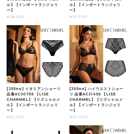
ル】【インポートランジェリ
ル】【インポートランジェリ
ー】
ー】
¥26,400
¥29,700
[J55no] イタリアンショーツ
[J55no] ハイウエストショー
品番ACJ0755 【LISE
ツ 品番ACJ1455 【LISE
CHARMEL】【リズシャルメ
CHARMEL】【リズシャルメ
ル】【インポートランジェリ
ル】【インポートランジェリ
ー】
ー】
¥29,700
¥33,000