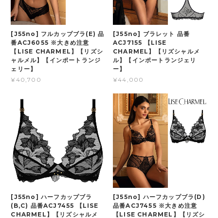
[J55no] フルカップブラ(E) 品
[J55no] ブラレット 品番
番ACJ6055 ※大きめ注意
ACJ7155 【LISE
【LISE CHARMEL】【リズシ
CHARMEL】【リズシャルメ
ャルメル】【インポートランジ
ル】【インポートランジェリ
ェリー】
ー】
¥40,700
¥44,000
[J55no] ハーフカップブラ
[J55no] ハーフカップブラ(D)
(B,C) 品番ACJ7455 【LISE
品番ACJ7455 ※大きめ注意
CHARMEL】【リズシャルメ
【LISE CHARMEL】【リズシ