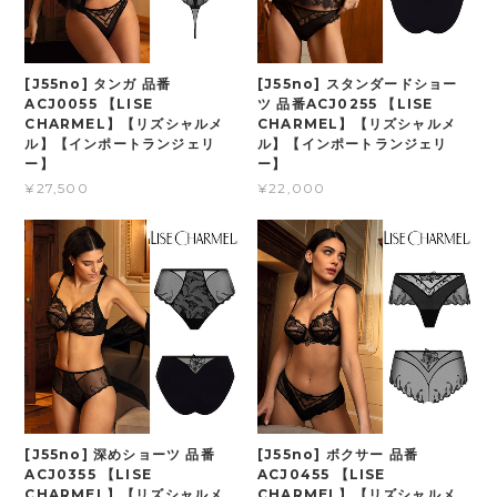
[J55no] タンガ 品番
[J55no] スタンダードショー
ACJ0055 【LISE
ツ 品番ACJ0255 【LISE
CHARMEL】【リズシャルメ
CHARMEL】【リズシャルメ
ル】【インポートランジェリ
ル】【インポートランジェリ
ー】
ー】
¥27,500
¥22,000
[J55no] 深めショーツ 品番
[J55no] ボクサー 品番
ACJ0355 【LISE
ACJ0455 【LISE
CHARMEL】【リズシャルメ
CHARMEL】【リズシャルメ