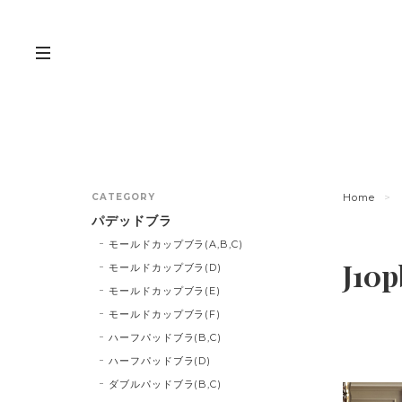
CATEGORY
Home
パデッドブラ
モールドカップブラ(A,B,C)
J10p
モールドカップブラ(D)
モールドカップブラ(E)
モールドカップブラ(F)
ハーフパッドブラ(B,C)
ハーフパッドブラ(D)
ダブルパッドブラ(B,C)