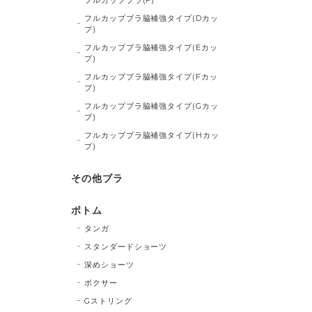
フルカップブラ脇補強タイプ(Dカッ
プ)
フルカップブラ脇補強タイプ(Eカッ
プ)
フルカップブラ脇補強タイプ(Fカッ
プ)
フルカップブラ脇補強タイプ(Gカッ
プ)
フルカップブラ脇補強タイプ(Hカッ
プ)
その他ブラ
ボトム
タンガ
スタンダードショーツ
深めショーツ
ボクサー
Gストリング