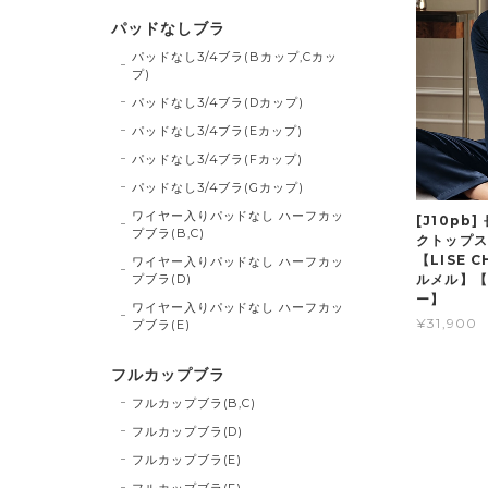
パッドなしブラ
パッドなし3/4ブラ(Bカップ,Cカッ
プ)
パッドなし3/4ブラ(Dカップ)
パッドなし3/4ブラ(Eカップ)
パッドなし3/4ブラ(Fカップ)
パッドなし3/4ブラ(Gカップ)
ワイヤー入りパッドなし ハーフカッ
[J10pb
プブラ(B,C)
クトップス 
【LISE 
ワイヤー入りパッドなし ハーフカッ
プブラ(D)
ルメル】【
ー】
ワイヤー入りパッドなし ハーフカッ
¥31,900
プブラ(E)
フルカップブラ
フルカップブラ(B,C)
フルカップブラ(D)
フルカップブラ(E)
フルカップブラ(F)