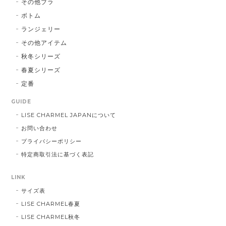
その他ブラ
ボトム
ランジェリー
その他アイテム
秋冬シリーズ
春夏シリーズ
定番
GUIDE
LISE CHARMEL JAPANについて
お問い合わせ
プライバシーポリシー
特定商取引法に基づく表記
LINK
サイズ表
LISE CHARMEL春夏
LISE CHARMEL秋冬