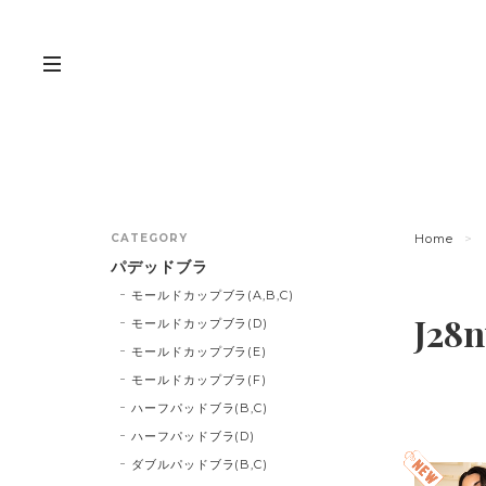
CATEGORY
Home
パデッドブラ
モールドカップブラ(A,B,C)
J28n
モールドカップブラ(D)
モールドカップブラ(E)
モールドカップブラ(F)
ハーフパッドブラ(B,C)
ハーフパッドブラ(D)
ダブルパッドブラ(B,C)