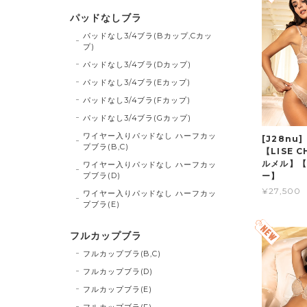
パッドなしブラ
パッドなし3/4ブラ(Bカップ,Cカッ
プ)
パッドなし3/4ブラ(Dカップ)
パッドなし3/4ブラ(Eカップ)
パッドなし3/4ブラ(Fカップ)
パッドなし3/4ブラ(Gカップ)
ワイヤー入りパッドなし ハーフカッ
[J28nu
プブラ(B,C)
【LISE 
ルメル】【
ワイヤー入りパッドなし ハーフカッ
プブラ(D)
ー】
¥27,500
ワイヤー入りパッドなし ハーフカッ
プブラ(E)
フルカップブラ
フルカップブラ(B,C)
フルカップブラ(D)
フルカップブラ(E)
フルカップブラ(F)