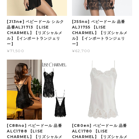
[J13ne] ベビードール シルク
[J55no] ベビードール 品番
品番ALJ1713 【LISE
ALJ1755 【LISE
CHARMEL】【リズシャルメ
CHARMEL】【リズシャルメ
ル】【インポートランジェリ
ル】【インポートランジェリ
ー】
ー】
¥71,500
¥62,700
[C88no] ベビードール 品番
[C80en] ベビードール 品番
ALC1788 【LISE
ALC1780 【LISE
CHARMEL】【リズシャルメ
CHARMEL】【リズシャルメ