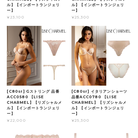
ル】【インポートランジェリ
ル】【インポートランジェリ
ー】
ー】
¥23,100
¥25,300
[C80sr] Gストリング 品番
[C80sr] イタリアンショーツ
ACC0580 【LISE
品番ACC0780 【LISE
CHARMEL】【リズシャルメ
CHARMEL】【リズシャルメ
ル】【インポートランジェリ
ル】【インポートランジェリ
ー】
ー】
¥22,000
¥25,300