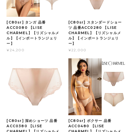
[C80sr] タンガ 品番
[C80sr] スタンダードショー
ACC0080 【LISE
ツ 品番ACC0280 【LISE
CHARMEL】【リズシャルメ
CHARMEL】【リズシャルメ
ル】【インポートランジェリ
ル】【インポートランジェリ
ー】
ー】
¥24,200
¥22,000
[C80sr] 深めショーツ 品番
[C80sr] ボクサー 品番
ACC0380 【LISE
ACC0480 【LISE
CHARMEL】【リズシャルメ
CHARMEL】【リズシャルメ