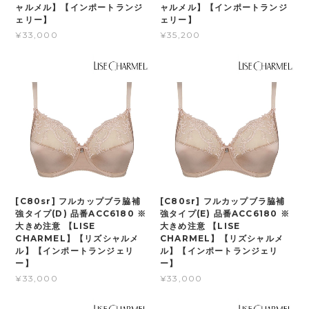
ャルメル】【インポートランジ
ャルメル】【インポートランジ
ェリー】
ェリー】
¥33,000
¥35,200
[C80sr] フルカップブラ脇補
[C80sr] フルカップブラ脇補
強タイプ(D) 品番ACC6180 ※
強タイプ(E) 品番ACC6180 ※
大きめ注意 【LISE
大きめ注意 【LISE
CHARMEL】【リズシャルメ
CHARMEL】【リズシャルメ
ル】【インポートランジェリ
ル】【インポートランジェリ
ー】
ー】
¥33,000
¥33,000