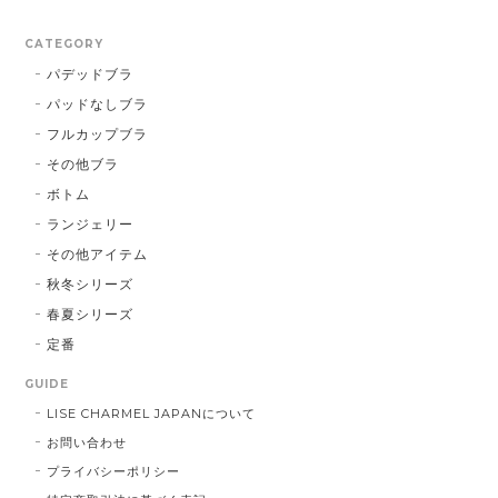
CATEGORY
パデッドブラ
パッドなしブラ
フルカップブラ
その他ブラ
ボトム
ランジェリー
その他アイテム
秋冬シリーズ
春夏シリーズ
定番
GUIDE
LISE CHARMEL JAPANについて
お問い合わせ
プライバシーポリシー