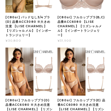
[C80sr] パッドなし3/4ブラ
[C80sr] フルカップブラ(B,C)
(D) 品番ACC3080 ※大きめ
品番ACC6080 【LISE
注意 【LISE CHARMEL】
CHARMEL】【リズシャルメ
【リズシャルメル】【インポー
ル】【インポートランジェリ
トランジェリー】
ー】
¥30,800
¥31,900
[C80sr] フルカップブラ(D)
[C80sr] フルカップブラ(E) 品
品番ACC6080 ※大きめ注意
番ACC6080 ※大きめ注意
【LISE CHARMEL】【リズシ
【LISE CHARMEL】【リズシ