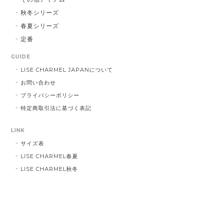
秋冬シリーズ
春夏シリーズ
定番
GUIDE
LISE CHARMEL JAPANについて
お問い合わせ
プライバシーポリシー
特定商取引法に基づく表記
LINK
サイズ表
LISE CHARMEL春夏
LISE CHARMEL秋冬