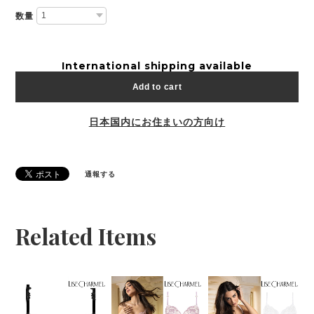
数量
International shipping available
Add to cart
日本国内にお住まいの方向け
通報する
Related Items