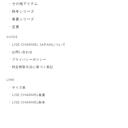
その他アイテム
秋冬シリーズ
春夏シリーズ
定番
GUIDE
LISE CHARMEL JAPANについて
お問い合わせ
プライバシーポリシー
特定商取引法に基づく表記
LINK
サイズ表
LISE CHARMEL春夏
LISE CHARMEL秋冬