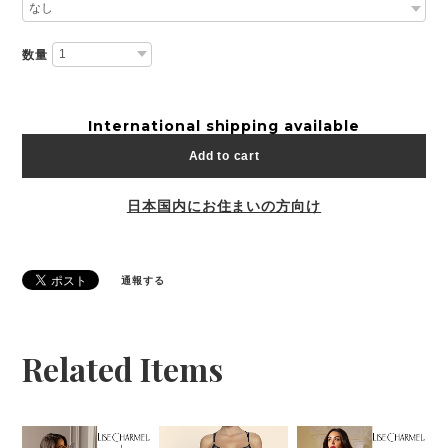
数量
International shipping available
Add to cart
日本国内にお住まいの方向け
通報する
Related Items