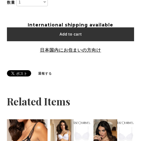
数量
International shipping available
Add to cart
日本国内にお住まいの方向け
通報する
Related Items