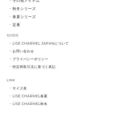
その他アイテム
秋冬シリーズ
春夏シリーズ
定番
GUIDE
LISE CHARMEL JAPANについて
お問い合わせ
プライバシーポリシー
特定商取引法に基づく表記
LINK
サイズ表
LISE CHARMEL春夏
LISE CHARMEL秋冬