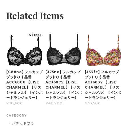
Related Items
[C88no] フルカップ
[J75no] フルカップ
[J37fe] フルカップ
ブラ(B,C) 品番
ブラ(B,C) 品番
ブラ(B,C) 品番
ACC6088 【LISE
ACJ6075 【LISE
ACJ6037 【LISE
CHARMEL】【リズ
CHARMEL】【リズ
CHARMEL】【リズ
シャルメル】【インポ
シャルメル】【インポ
シャルメル】【インポ
ートランジェリー】
ートランジェリー】
ートランジェリー】
¥28,600
¥40,700
¥38,500
CATEGORY
パデッドブラ