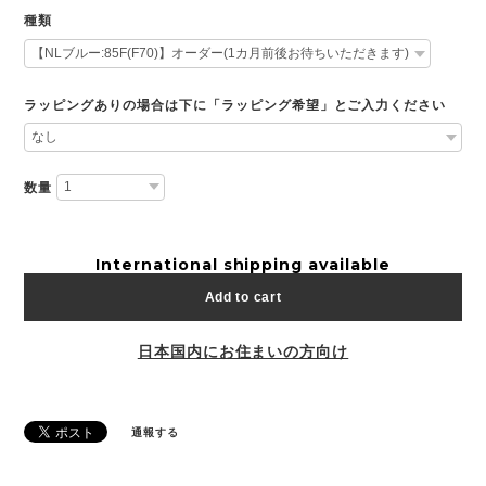
種類
ラッピングありの場合は下に「ラッピング希望」とご入力ください
数量
International shipping available
Add to cart
日本国内にお住まいの方向け
通報する