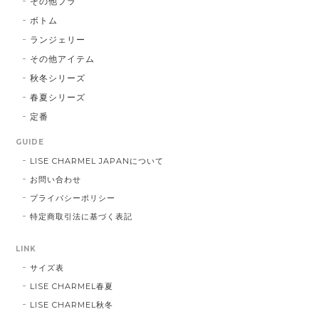
その他ブラ
ボトム
ランジェリー
その他アイテム
秋冬シリーズ
春夏シリーズ
定番
GUIDE
LISE CHARMEL JAPANについて
お問い合わせ
プライバシーポリシー
特定商取引法に基づく表記
LINK
サイズ表
LISE CHARMEL春夏
LISE CHARMEL秋冬