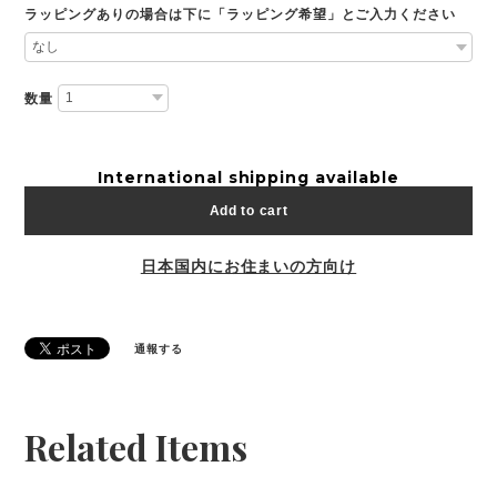
ラッピングありの場合は下に「ラッピング希望」とご入力ください
数量
International shipping available
Add to cart
日本国内にお住まいの方向け
通報する
Related Items