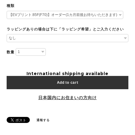
種類
ラッピングありの場合は下に「ラッピング希望」とご入力ください
数量
International shipping available
Add to cart
日本国内にお住まいの方向け
通報する