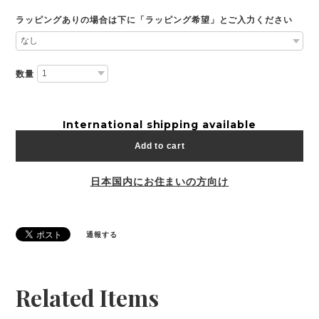
ラッピングありの場合は下に「ラッピング希望」とご入力ください
数量
International shipping available
Add to cart
日本国内にお住まいの方向け
通報する
Related Items