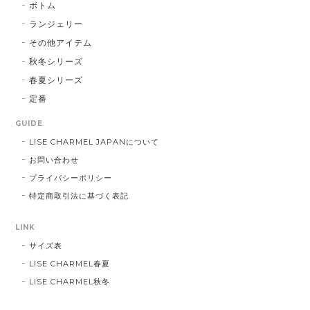
ボトム
ランジェリー
その他アイテム
秋冬シリーズ
春夏シリーズ
定番
GUIDE
LISE CHARMEL JAPANについて
お問い合わせ
プライバシーポリシー
特定商取引法に基づく表記
LINK
サイズ表
LISE CHARMEL春夏
LISE CHARMEL秋冬