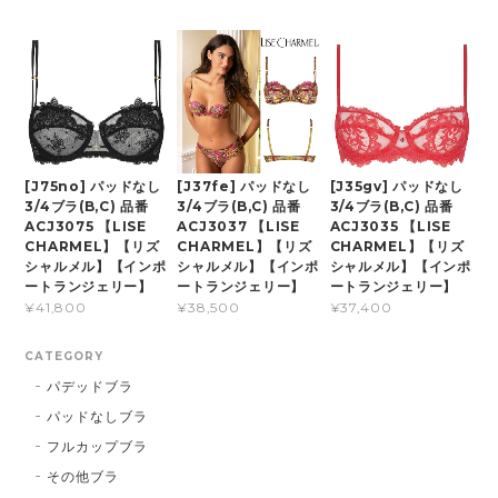
[J75no] パッドなし
[J37fe] パッドなし
[J35gv] パッドなし
3/4ブラ(B,C) 品番
3/4ブラ(B,C) 品番
3/4ブラ(B,C) 品番
ACJ3075 【LISE
ACJ3037 【LISE
ACJ3035 【LISE
CHARMEL】【リズ
CHARMEL】【リズ
CHARMEL】【リズ
シャルメル】【インポ
シャルメル】【インポ
シャルメル】【インポ
ートランジェリー】
ートランジェリー】
ートランジェリー】
¥41,800
¥38,500
¥37,400
CATEGORY
パデッドブラ
パッドなしブラ
フルカップブラ
その他ブラ