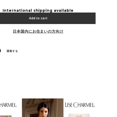
International shipping available
Add to cart
日本国内にお住まいの方向け
通報する