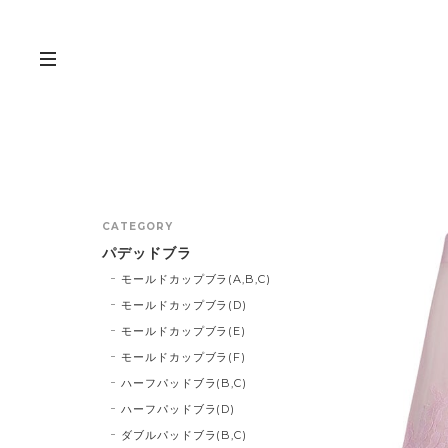
CATEGORY
パデッドブラ
モールドカップブラ(A,B,C)
モールドカップブラ(D)
モールドカップブラ(E)
モールドカップブラ(F)
ハーフパッドブラ(B,C)
ハーフパッドブラ(D)
ダブルパッドブラ(B,C)