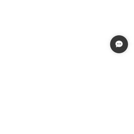
プライバシーポリシー
特定商取引法に基づく表記