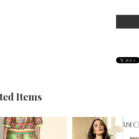
ted Items