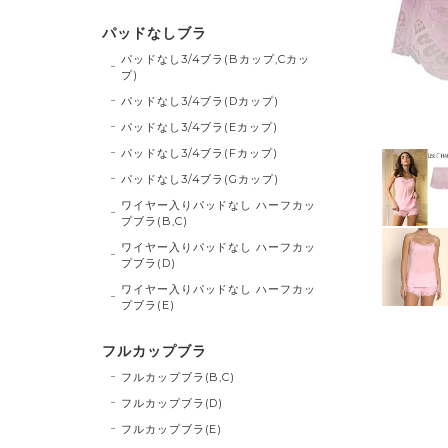
パッドなしブラ
パッドなし3/4ブラ(Bカップ,Cカッ
プ)
パッドなし3/4ブラ(Dカップ)
パッドなし3/4ブラ(Eカップ)
パッドなし3/4ブラ(Fカップ)
パッドなし3/4ブラ(Gカップ)
ワイヤー入りパッドなし ハーフカッ
プブラ(B,C)
ワイヤー入りパッドなし ハーフカッ
プブラ(D)
ワイヤー入りパッドなし ハーフカッ
プブラ(E)
フルカップブラ
フルカップブラ(B,C)
フルカップブラ(D)
フルカップブラ(E)