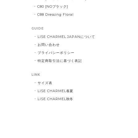
C80 [NOブラック]
C88 Dressing Floral
GUIDE
LISE CHARMEL JAPANについて
お問い合わせ
プライバシーポリシー
特定商取引法に基づく表記
LINK
サイズ表
LISE CHARMEL春夏
LISE CHARMEL秋冬