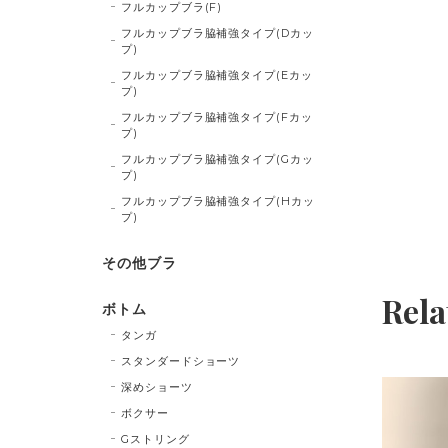
フルカップブラ(F)
フルカップブラ脇補強タイプ(Dカッ
プ)
フルカップブラ脇補強タイプ(Eカッ
プ)
フルカップブラ脇補強タイプ(Fカッ
プ)
フルカップブラ脇補強タイプ(Gカッ
プ)
フルカップブラ脇補強タイプ(Hカッ
プ)
その他ブラ
Rela
ボトム
タンガ
スタンダードショーツ
深めショーツ
ボクサー
Gストリング