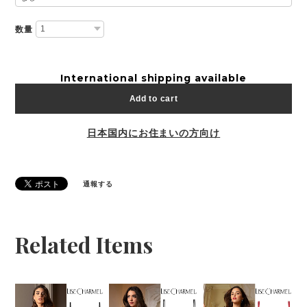
数量
International shipping available
Add to cart
日本国内にお住まいの方向け
通報する
Related Items