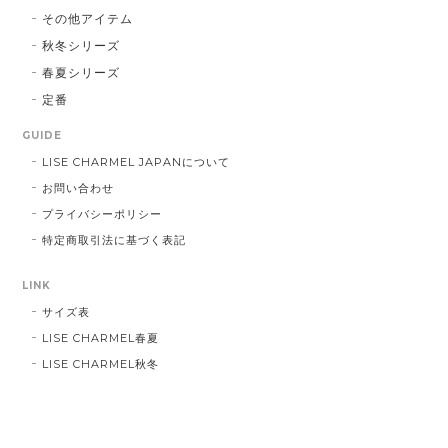
その他アイテム
秋冬シリーズ
春夏シリーズ
定番
GUIDE
LISE CHARMEL JAPANについて
お問い合わせ
プライバシーポリシー
特定商取引法に基づく表記
LINK
サイズ表
LISE CHARMEL春夏
LISE CHARMEL秋冬