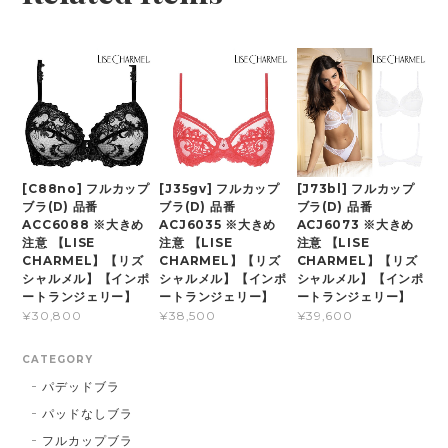
[C88no] フルカップ
[J35gv] フルカップ
[J73bl] フルカップ
ブラ(D) 品番
ブラ(D) 品番
ブラ(D) 品番
ACC6088 ※大きめ
ACJ6035 ※大きめ
ACJ6073 ※大きめ
注意 【LISE
注意 【LISE
注意 【LISE
CHARMEL】【リズ
CHARMEL】【リズ
CHARMEL】【リズ
シャルメル】【インポ
シャルメル】【インポ
シャルメル】【インポ
ートランジェリー】
ートランジェリー】
ートランジェリー】
¥30,800
¥38,500
¥39,600
CATEGORY
パデッドブラ
パッドなしブラ
フルカップブラ