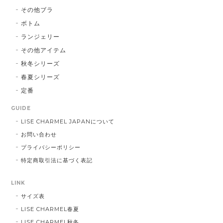
その他ブラ
ボトム
ランジェリー
その他アイテム
秋冬シリーズ
春夏シリーズ
定番
GUIDE
LISE CHARMEL JAPANについて
お問い合わせ
プライバシーポリシー
特定商取引法に基づく表記
LINK
サイズ表
LISE CHARMEL春夏
LISE CHARMEL秋冬