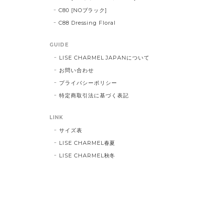
C80 [NOブラック]
C88 Dressing Floral
GUIDE
LISE CHARMEL JAPANについて
お問い合わせ
プライバシーポリシー
特定商取引法に基づく表記
LINK
サイズ表
LISE CHARMEL春夏
LISE CHARMEL秋冬