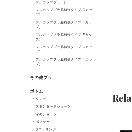
フルカップブラ(F)
フルカップブラ脇補強タイプ(Dカッ
プ)
フルカップブラ脇補強タイプ(Eカッ
プ)
フルカップブラ脇補強タイプ(Fカッ
プ)
フルカップブラ脇補強タイプ(Gカッ
プ)
フルカップブラ脇補強タイプ(Hカッ
プ)
その他ブラ
ボトム
Rela
タンガ
スタンダードショーツ
深めショーツ
ボクサー
Gストリング