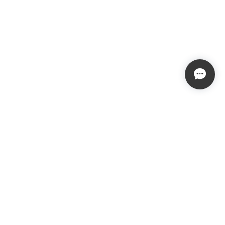
プライバシーポリシー
特定商取引法に基づく表記