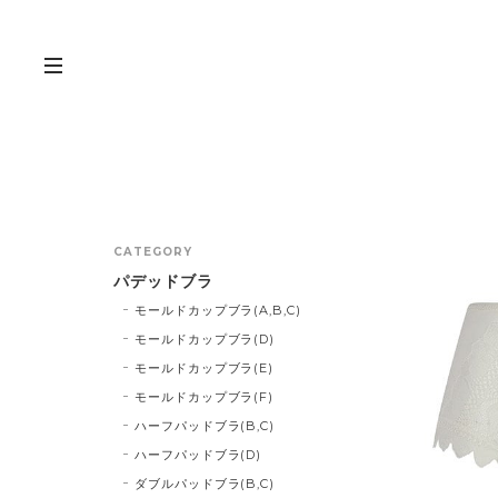
CATEGORY
パデッドブラ
モールドカップブラ(A,B,C)
モールドカップブラ(D)
モールドカップブラ(E)
モールドカップブラ(F)
ハーフパッドブラ(B,C)
ハーフパッドブラ(D)
ダブルパッドブラ(B,C)