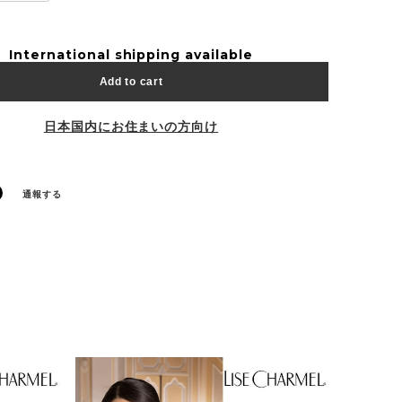
International shipping available
Add to cart
日本国内にお住まいの方向け
通報する