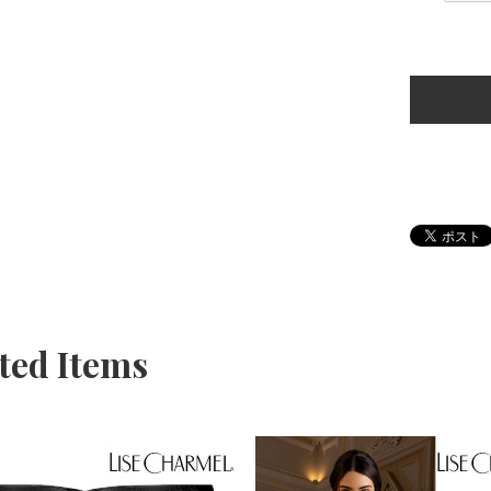
ted Items