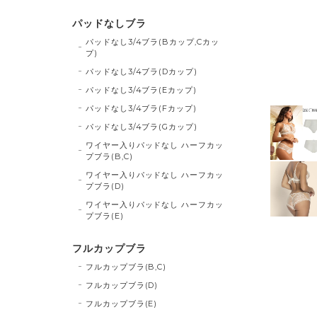
パッドなしブラ
パッドなし3/4ブラ(Bカップ,Cカッ
プ)
パッドなし3/4ブラ(Dカップ)
パッドなし3/4ブラ(Eカップ)
パッドなし3/4ブラ(Fカップ)
パッドなし3/4ブラ(Gカップ)
ワイヤー入りパッドなし ハーフカッ
プブラ(B,C)
ワイヤー入りパッドなし ハーフカッ
プブラ(D)
ワイヤー入りパッドなし ハーフカッ
プブラ(E)
フルカップブラ
フルカップブラ(B,C)
フルカップブラ(D)
フルカップブラ(E)