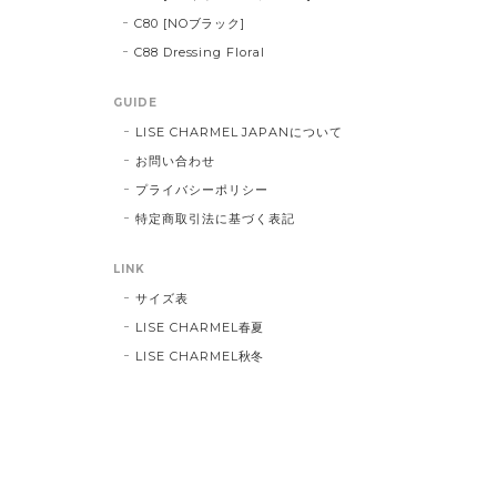
C80 [NOブラック]
C88 Dressing Floral
GUIDE
LISE CHARMEL JAPANについて
お問い合わせ
プライバシーポリシー
特定商取引法に基づく表記
LINK
サイズ表
LISE CHARMEL春夏
LISE CHARMEL秋冬