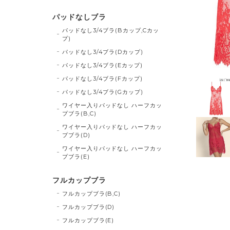
パッドなしブラ
パッドなし3/4ブラ(Bカップ,Cカッ
プ)
パッドなし3/4ブラ(Dカップ)
パッドなし3/4ブラ(Eカップ)
パッドなし3/4ブラ(Fカップ)
パッドなし3/4ブラ(Gカップ)
ワイヤー入りパッドなし ハーフカッ
プブラ(B,C)
ワイヤー入りパッドなし ハーフカッ
プブラ(D)
ワイヤー入りパッドなし ハーフカッ
プブラ(E)
フルカップブラ
フルカップブラ(B,C)
フルカップブラ(D)
フルカップブラ(E)