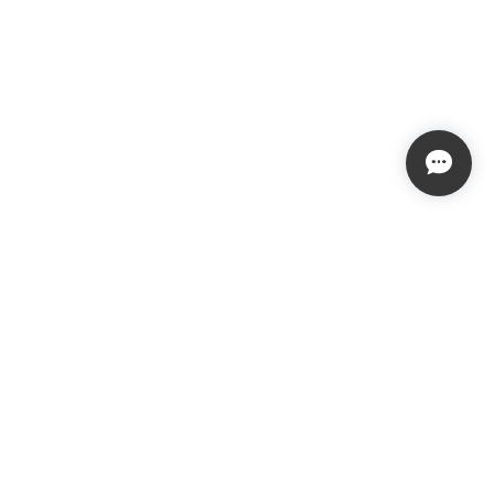
プライバシーポリシー
特定商取引法に基づく表記