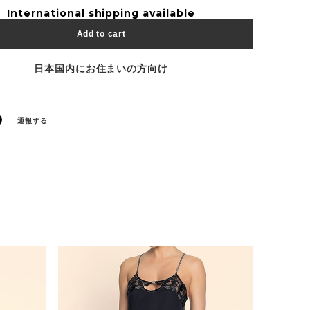
International shipping available
Add to cart
日本国内にお住まいの方向け
通報する