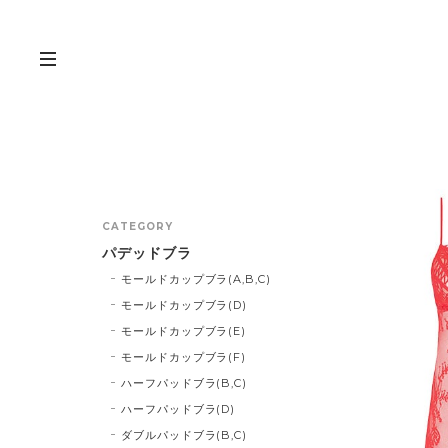
CATEGORY
パデッドブラ
モールドカップブラ(A,B,C)
モールドカップブラ(D)
モールドカップブラ(E)
モールドカップブラ(F)
ハーフパッドブラ(B,C)
ハーフパッドブラ(D)
ダブルパッドブラ(B,C)