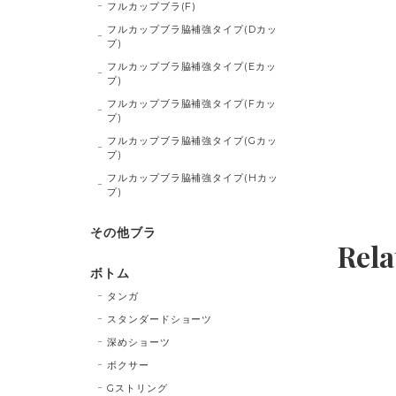
フルカップブラ(F)
フルカップブラ脇補強タイプ(Dカッ
プ)
フルカップブラ脇補強タイプ(Eカッ
プ)
フルカップブラ脇補強タイプ(Fカッ
プ)
フルカップブラ脇補強タイプ(Gカッ
プ)
フルカップブラ脇補強タイプ(Hカッ
プ)
その他ブラ
Rela
ボトム
タンガ
スタンダードショーツ
深めショーツ
ボクサー
Gストリング