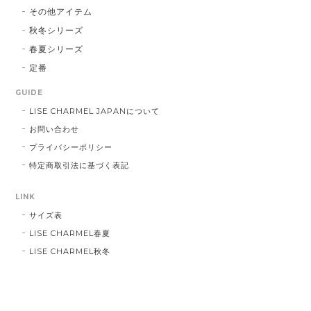
その他アイテム
秋冬シリーズ
春夏シリーズ
定番
GUIDE
LISE CHARMEL JAPANについて
お問い合わせ
プライバシーポリシー
特定商取引法に基づく表記
LINK
サイズ表
LISE CHARMEL春夏
LISE CHARMEL秋冬