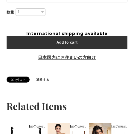
数量
International shipping available
Add to cart
日本国内にお住まいの方向け
通報する
Related Items