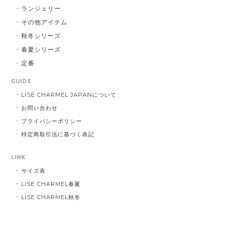
ランジェリー
その他アイテム
秋冬シリーズ
春夏シリーズ
定番
GUIDE
LISE CHARMEL JAPANについて
お問い合わせ
プライバシーポリシー
特定商取引法に基づく表記
LINK
サイズ表
LISE CHARMEL春夏
LISE CHARMEL秋冬