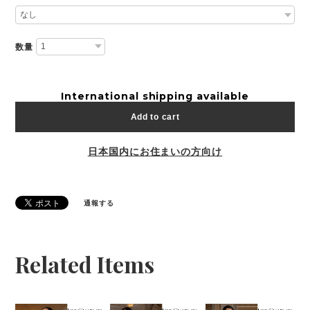
数量
International shipping available
Add to cart
日本国内にお住まいの方向け
通報する
Related Items