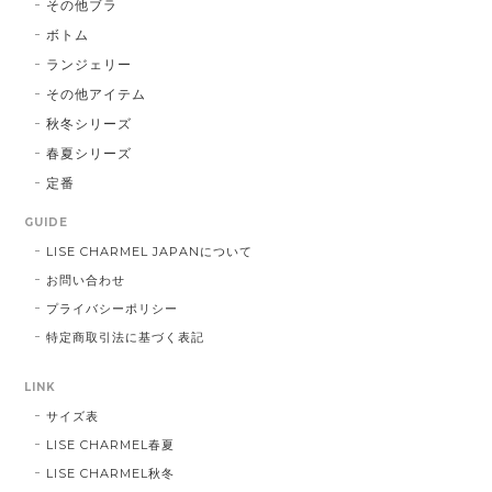
その他ブラ
ボトム
ランジェリー
その他アイテム
秋冬シリーズ
春夏シリーズ
定番
GUIDE
LISE CHARMEL JAPANについて
お問い合わせ
プライバシーポリシー
特定商取引法に基づく表記
LINK
サイズ表
LISE CHARMEL春夏
LISE CHARMEL秋冬