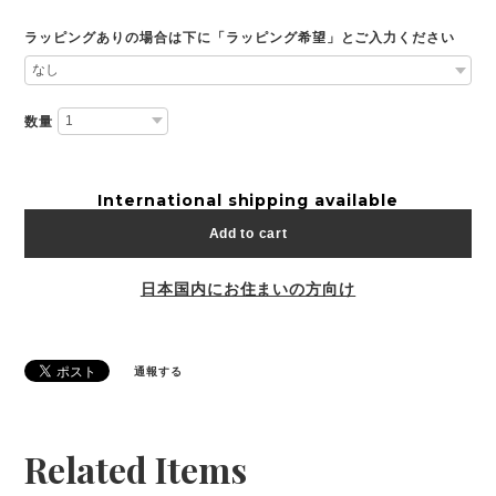
ラッピングありの場合は下に「ラッピング希望」とご入力ください
数量
International shipping available
Add to cart
日本国内にお住まいの方向け
通報する
Related Items