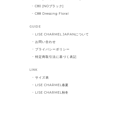
C80 [NOブラック]
C88 Dressing Floral
GUIDE
LISE CHARMEL JAPANについて
お問い合わせ
プライバシーポリシー
特定商取引法に基づく表記
LINK
サイズ表
LISE CHARMEL春夏
LISE CHARMEL秋冬