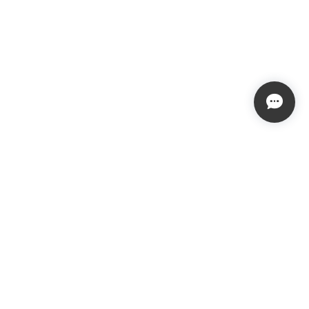
プライバシーポリシー
特定商取引法に基づく表記