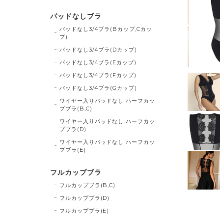
パッドなしブラ
パッドなし3/4ブラ(Bカップ,Cカッ
プ)
パッドなし3/4ブラ(Dカップ)
パッドなし3/4ブラ(Eカップ)
パッドなし3/4ブラ(Fカップ)
パッドなし3/4ブラ(Gカップ)
ワイヤー入りパッドなし ハーフカッ
プブラ(B,C)
ワイヤー入りパッドなし ハーフカッ
プブラ(D)
ワイヤー入りパッドなし ハーフカッ
プブラ(E)
フルカップブラ
フルカップブラ(B,C)
フルカップブラ(D)
フルカップブラ(E)