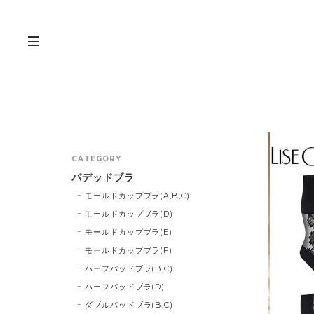
CATEGORY
パデッドブラ
モールドカップブラ(A,B,C)
モールドカップブラ(D)
モールドカップブラ(E)
モールドカップブラ(F)
ハーフパッドブラ(B,C)
ハーフパッドブラ(D)
ダブルパッドブラ(B,C)