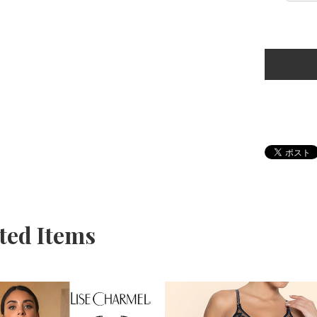
ted Items