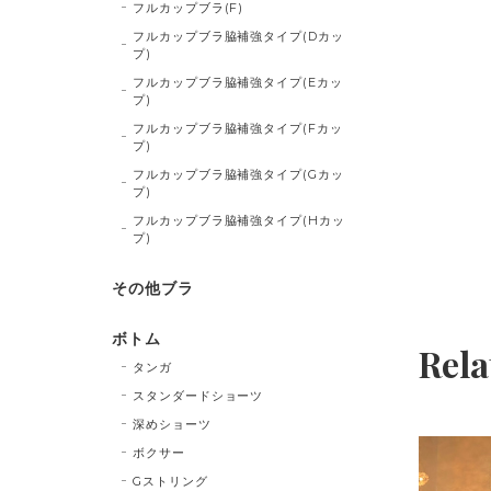
フルカップブラ(F)
フルカップブラ脇補強タイプ(Dカッ
プ)
フルカップブラ脇補強タイプ(Eカッ
プ)
フルカップブラ脇補強タイプ(Fカッ
プ)
フルカップブラ脇補強タイプ(Gカッ
プ)
フルカップブラ脇補強タイプ(Hカッ
プ)
その他ブラ
ボトム
Rela
タンガ
スタンダードショーツ
深めショーツ
ボクサー
Gストリング