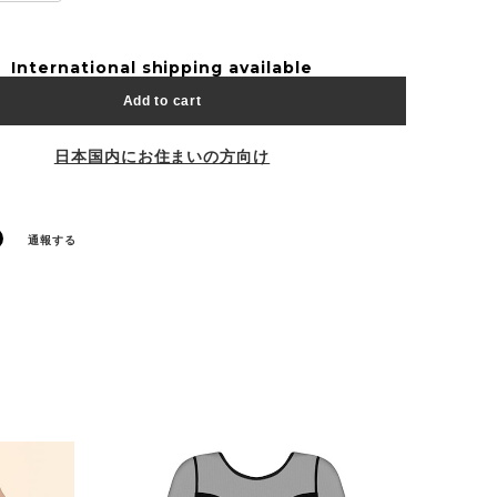
International shipping available
Add to cart
日本国内にお住まいの方向け
通報する