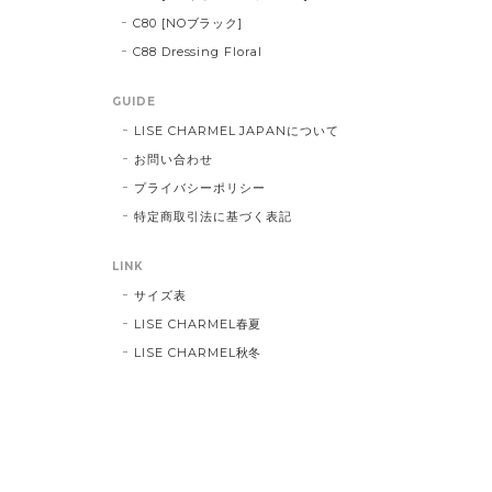
C80 [NOブラック]
C88 Dressing Floral
GUIDE
LISE CHARMEL JAPANについて
お問い合わせ
プライバシーポリシー
特定商取引法に基づく表記
LINK
サイズ表
LISE CHARMEL春夏
LISE CHARMEL秋冬