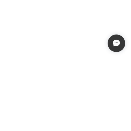
プライバシーポリシー
特定商取引法に基づく表記