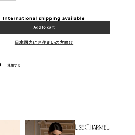
International shipping available
Add to cart
日本国内にお住まいの方向け
通報する