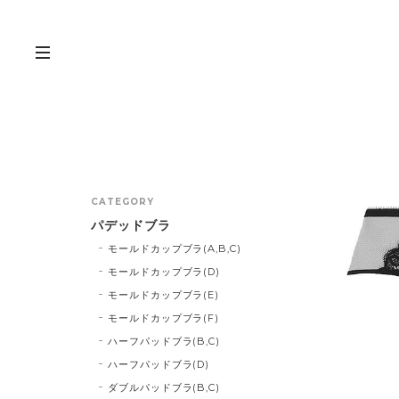
CATEGORY
パデッドブラ
モールドカップブラ(A,B,C)
モールドカップブラ(D)
モールドカップブラ(E)
モールドカップブラ(F)
ハーフパッドブラ(B,C)
ハーフパッドブラ(D)
ダブルパッドブラ(B,C)