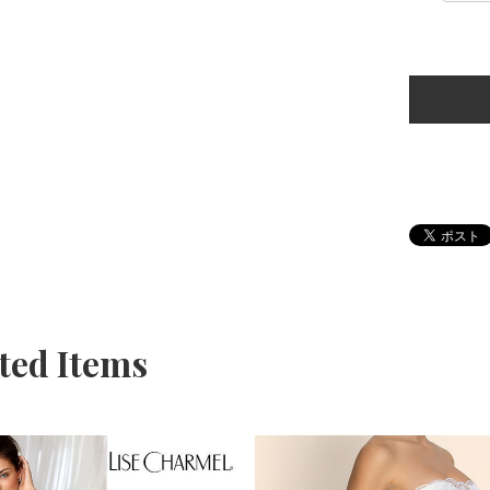
ted Items