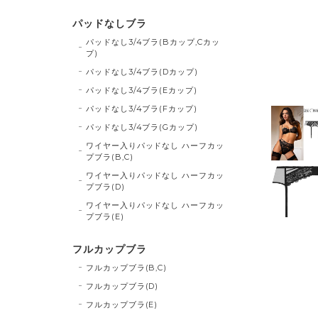
パッドなしブラ
パッドなし3/4ブラ(Bカップ,Cカッ
プ)
パッドなし3/4ブラ(Dカップ)
パッドなし3/4ブラ(Eカップ)
パッドなし3/4ブラ(Fカップ)
パッドなし3/4ブラ(Gカップ)
ワイヤー入りパッドなし ハーフカッ
プブラ(B,C)
ワイヤー入りパッドなし ハーフカッ
プブラ(D)
ワイヤー入りパッドなし ハーフカッ
プブラ(E)
フルカップブラ
フルカップブラ(B,C)
フルカップブラ(D)
フルカップブラ(E)