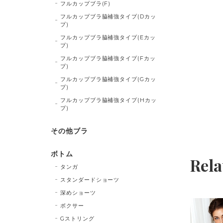
フルカップブラ(F)
フルカップブラ脇補強タイプ(Dカッ
プ)
フルカップブラ脇補強タイプ(Eカッ
プ)
フルカップブラ脇補強タイプ(Fカッ
プ)
フルカップブラ脇補強タイプ(Gカッ
プ)
フルカップブラ脇補強タイプ(Hカッ
プ)
その他ブラ
ボトム
Rela
タンガ
スタンダードショーツ
深めショーツ
ボクサー
Gストリング