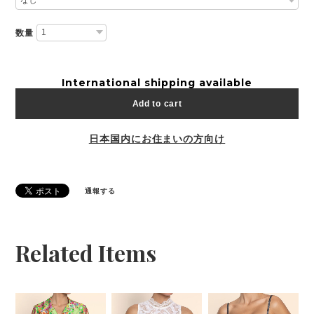
数量
International shipping available
Add to cart
日本国内にお住まいの方向け
通報する
Related Items