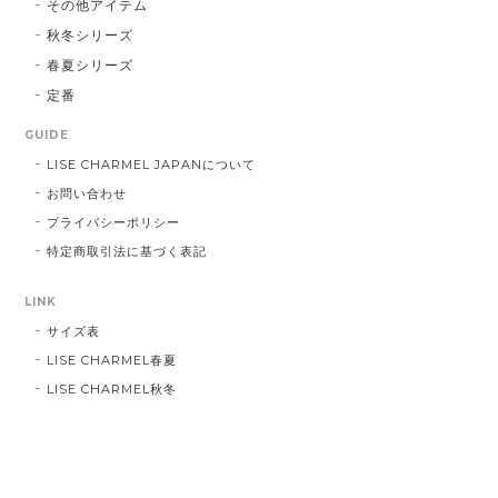
その他アイテム
秋冬シリーズ
春夏シリーズ
定番
GUIDE
LISE CHARMEL JAPANについて
お問い合わせ
プライバシーポリシー
特定商取引法に基づく表記
LINK
サイズ表
LISE CHARMEL春夏
LISE CHARMEL秋冬