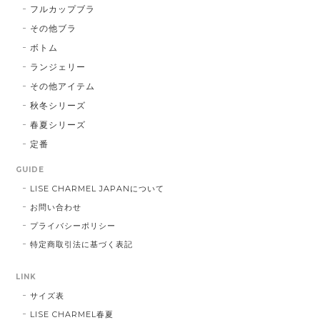
フルカップブラ
その他ブラ
ボトム
ランジェリー
その他アイテム
秋冬シリーズ
春夏シリーズ
定番
GUIDE
LISE CHARMEL JAPANについて
お問い合わせ
プライバシーポリシー
特定商取引法に基づく表記
LINK
サイズ表
LISE CHARMEL春夏