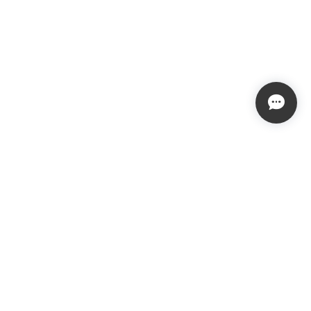
プライバシーポリシー
特定商取引法に基づく表記