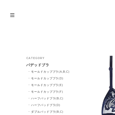
CATEGORY
パデッドブラ
モールドカップブラ(A,B,C)
モールドカップブラ(D)
モールドカップブラ(E)
モールドカップブラ(F)
ハーフパッドブラ(B,C)
ハーフパッドブラ(D)
ダブルパッドブラ(B,C)