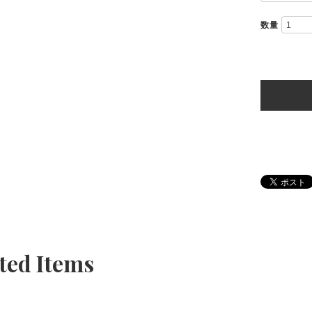
数量
ted Items