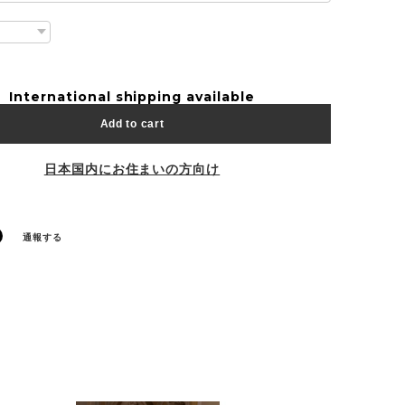
International shipping available
Add to cart
日本国内にお住まいの方向け
通報する