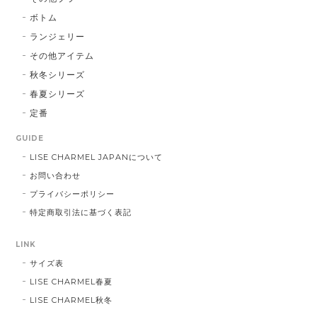
ボトム
ランジェリー
その他アイテム
秋冬シリーズ
春夏シリーズ
定番
GUIDE
LISE CHARMEL JAPANについて
お問い合わせ
プライバシーポリシー
特定商取引法に基づく表記
LINK
サイズ表
LISE CHARMEL春夏
LISE CHARMEL秋冬