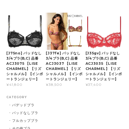
[J75no] パッドなし
[J37fe] パッドなし
[J35gv] パッドなし
3/4ブラ(B,C) 品番
3/4ブラ(B,C) 品番
3/4ブラ(B,C) 品番
ACJ3075 【LISE
ACJ3037 【LISE
ACJ3035 【LISE
CHARMEL】【リズ
CHARMEL】【リズ
CHARMEL】【リズ
シャルメル】【インポ
シャルメル】【インポ
シャルメル】【インポ
ートランジェリー】
ートランジェリー】
ートランジェリー】
¥41,800
¥38,500
¥37,400
CATEGORY
パデッドブラ
パッドなしブラ
フルカップブラ
その他ブラ