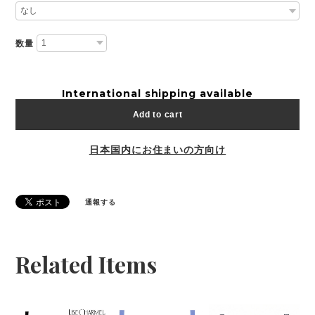
数量
International shipping available
Add to cart
日本国内にお住まいの方向け
通報する
Related Items