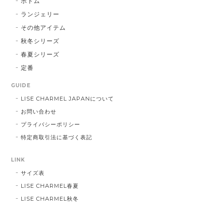
ボトム
ランジェリー
その他アイテム
秋冬シリーズ
春夏シリーズ
定番
GUIDE
LISE CHARMEL JAPANについて
お問い合わせ
プライバシーポリシー
特定商取引法に基づく表記
LINK
サイズ表
LISE CHARMEL春夏
LISE CHARMEL秋冬