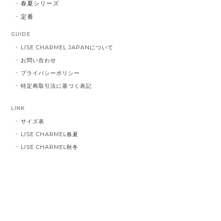
春夏シリーズ
定番
GUIDE
LISE CHARMEL JAPANについて
お問い合わせ
プライバシーポリシー
特定商取引法に基づく表記
LINK
サイズ表
LISE CHARMEL春夏
LISE CHARMEL秋冬