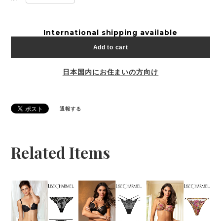
International shipping available
Add to cart
日本国内にお住まいの方向け
通報する
Related Items