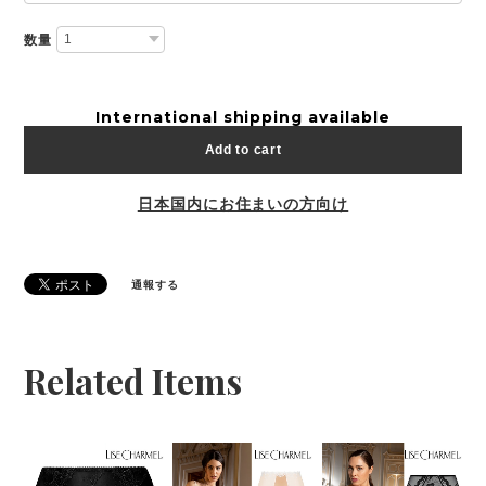
数量
International shipping available
Add to cart
日本国内にお住まいの方向け
通報する
Related Items