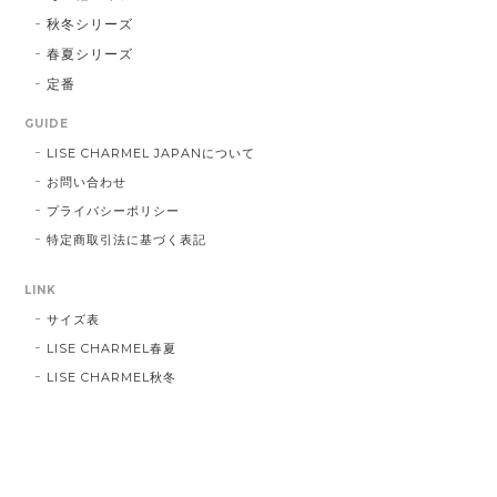
秋冬シリーズ
春夏シリーズ
定番
GUIDE
LISE CHARMEL JAPANについて
お問い合わせ
プライバシーポリシー
特定商取引法に基づく表記
LINK
サイズ表
LISE CHARMEL春夏
LISE CHARMEL秋冬