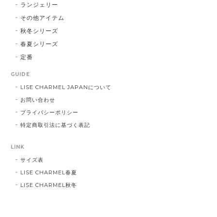
ランジェリー
その他アイテム
秋冬シリーズ
春夏シリーズ
定番
GUIDE
LISE CHARMEL JAPANについて
お問い合わせ
プライバシーポリシー
特定商取引法に基づく表記
LINK
サイズ表
LISE CHARMEL春夏
LISE CHARMEL秋冬